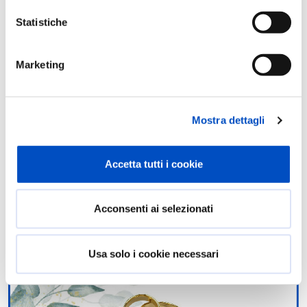
Statistiche
Marketing
Mostra dettagli
Accetta tutti i cookie
Acconsenti ai selezionati
Usa solo i cookie necessari