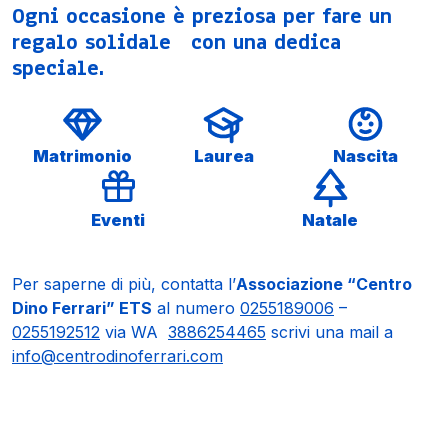
Ogni occasione è preziosa per fare un
regalo solidale con una dedica
speciale.
Matrimonio
Laurea
Nascita
Eventi
Natale
Per saperne di più, contatta l’
Associazione “Centro
Dino Ferrari” ETS
al numero
0255189006
–
0255192512
via WA
3886254465
scrivi una mail a
info@centrodinoferrari.com