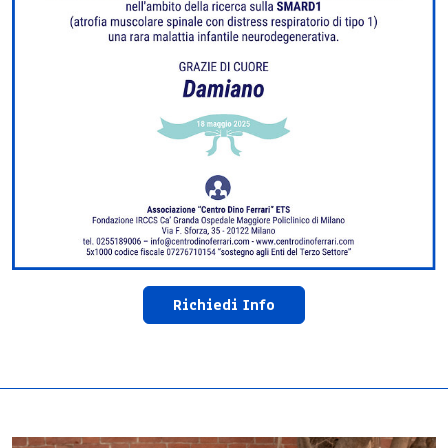
Richiedi Info