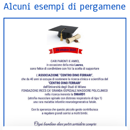
Alcuni esempi di pergamene