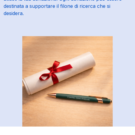
destinata a supportare il filone di ricerca che si
desidera.