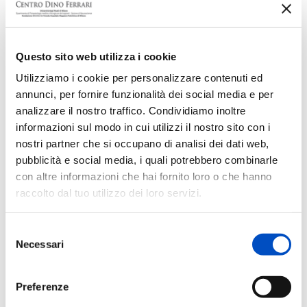
Questo sito web utilizza i cookie
Utilizziamo i cookie per personalizzare contenuti ed
annunci, per fornire funzionalità dei social media e per
analizzare il nostro traffico. Condividiamo inoltre
informazioni sul modo in cui utilizzi il nostro sito con i
nostri partner che si occupano di analisi dei dati web,
pubblicità e social media, i quali potrebbero combinarle
con altre informazioni che hai fornito loro o che hanno
raccolto dal tuo utilizzo dei loro servizi.
Selezione
Necessari
del
consenso
Preferenze