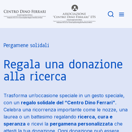
Pergamene solidali
Regala una donazione
alla ricerca
Trasforma un’occasione speciale in un gesto speciale,
con un
regalo solidale del “Centro Dino Ferrari”
.
Celebra una ricorrenza importante come le nozze, una
laurea o un battesimo regalando
ricerca, cura e
speranza
e ricevi la
pergamena personalizzata
che
attesti la tua donazione. Ogni donazione può essere