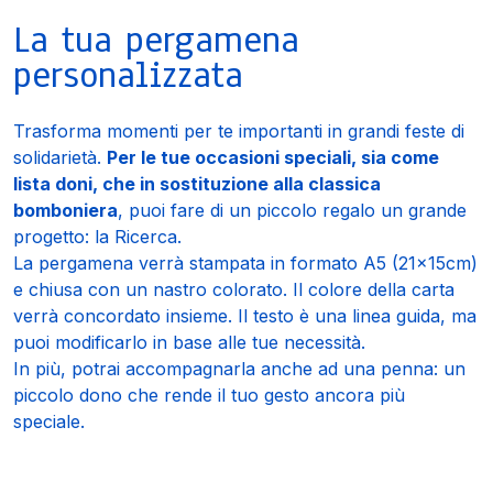
La tua pergamena
personalizzata
Trasforma momenti per te importanti in grandi feste di
solidarietà.
Per le tue occasioni speciali, sia come
lista doni, che in sostituzione alla classica
bomboniera
, puoi fare di un piccolo regalo un grande
progetto: la Ricerca.
La pergamena verrà stampata in formato A5 (21x15cm)
e chiusa con un nastro colorato. Il colore della carta
verrà concordato insieme. Il testo è una linea guida, ma
puoi modificarlo in base alle tue necessità.
In più, potrai accompagnarla anche ad una penna: un
piccolo dono che rende il tuo gesto ancora più
speciale.