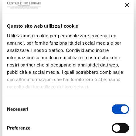
Questo sito web utilizza i cookie
Utilizziamo i cookie per personalizzare contenuti ed
annunci, per fornire funzionalità dei social media e per
analizzare il nostro traffico. Condividiamo inoltre
informazioni sul modo in cui utilizzi il nostro sito con i
nostri partner che si occupano di analisi dei dati web,
pubblicità e social media, i quali potrebbero combinarle
con altre informazioni che hai fornito loro o che hanno
raccolto dal tuo utilizzo dei loro servizi.
Selezione
Necessari
del
consenso
Preferenze