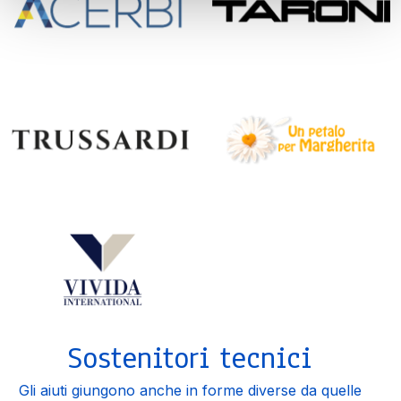
Sostenitori tecnici
Gli aiuti giungono anche in forme diverse da quelle