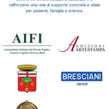
rafforzano una rete di supporto concreta e vitale
per pazienti, famiglie e scienza.