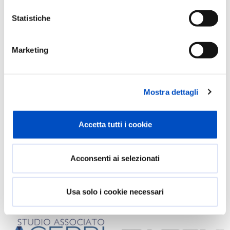
Statistiche
Marketing
Mostra dettagli
Roberto Russo
Accetta tutti i cookie
Acconsenti ai selezionati
Usa solo i cookie necessari