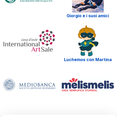
Giorgio e i suoi amici
Luchemos con Martina