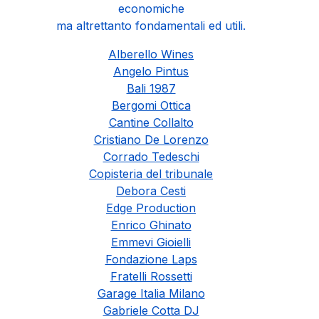
economiche
ma altrettanto fondamentali ed utili.
Alberello Wines
Angelo Pintus
Bali 1987
Bergomi Ottica
Cantine Collalto
Cristiano De Lorenzo
Corrado Tedeschi
Copisteria del tribunale
Debora Cesti
Edge Production
Enrico Ghinato
Emmevi Gioielli
Fondazione Laps
Fratelli Rossetti
Garage Italia Milano
Gabriele Cotta DJ