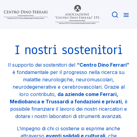
I nostri sostenitori
Il supporto dei sostenitori del
“Centro Dino Ferrari”
è fondamentale per il progresso nella ricerca su
malattie neurologiche, neuromuscolari,
neurodegenerative e cerebrovascolari. Grazie al
loro contributo,
da aziende come Ferrari,
Mediobanca e Trussardi a fondazioni e privati
, è
possibile finanziare il lavoro dei nostri ricercatori e
dotare i nostri laboratori di strumenti avanzati.
L’impegno di chi ci sostiene si esprime anche
attraverso
eventi solidali e culturali
, che