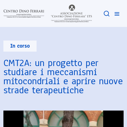
In corso
CMT2A: un progetto per
studiare i meccanismi
mitocondriali e aprire nuove
strade terapeutiche