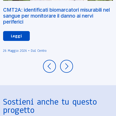
CMT2A: identificati biomarcatori misurabili nel
sangue per monitorare il danno ai nervi
periferici
Leggi
26 Maggio 2026 • Dal Centro
Sostieni anche tu questo
progetto