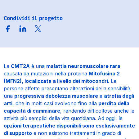
Condividi il progetto
La
CMT2A
è una
malattia neuromuscolare rara
causata da mutazioni nella proteina
Mitofusina 2
(MFN2), localizzata a livello dei mitocondri
. Le
persone affette presentano alterazioni della sensibilità,
una
progressiva debolezza muscolare
e
atrofia degli
arti
, che in molti casi evolvono fino alla
perdita della
capacità di camminare
, rendendo difficoltose anche le
attività più semplici della vita quotidiana. Ad oggi, le
opzioni terapeutiche disponibili sono esclusivamente
di supporto
e non esistono trattamenti in grado di