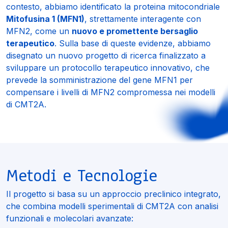
contesto, abbiamo identificato la proteina mitocondriale
Mitofusina 1 (MFN1)
, strettamente interagente con
MFN2, come un
nuovo e promettente bersaglio
terapeutico
. Sulla base di queste evidenze, abbiamo
disegnato un nuovo progetto di ricerca finalizzato a
sviluppare un protocollo terapeutico innovativo, che
prevede la somministrazione del gene MFN1 per
compensare i livelli di MFN2 compromessa nei modelli
di CMT2A.
Metodi e Tecnologie
Il progetto si basa su un approccio preclinico integrato,
che combina modelli sperimentali di CMT2A con analisi
funzionali e molecolari avanzate: