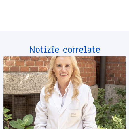
Notizie correlate