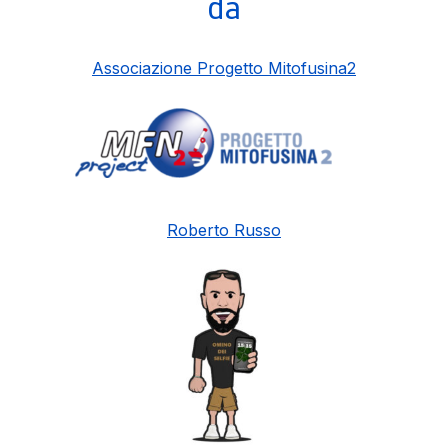
da
Associazione Progetto Mitofusina2
Roberto Russo