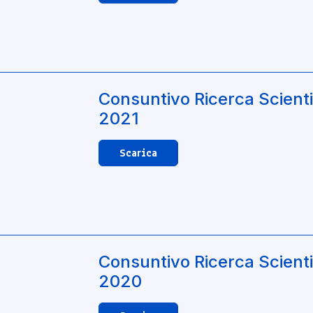
Consuntivo Ricerca Scienti
2021
Scarica
Consuntivo Ricerca Scienti
2020