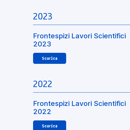
2023
Frontespizi Lavori Scientifici
2023
Scarica
2022
Frontespizi Lavori Scientifici
2022
Scarica