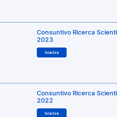
Consuntivo Ricerca Scienti
2023
Scarica
Consuntivo Ricerca Scienti
2022
Scarica