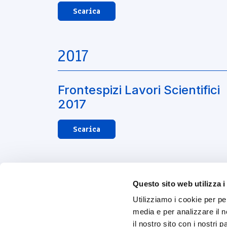
Scarica
2017
Frontespizi Lavori Scientifici
2017
Scarica
Questo sito web utilizza i
Utilizziamo i cookie per pe
media e per analizzare il n
il nostro sito con i nostri 