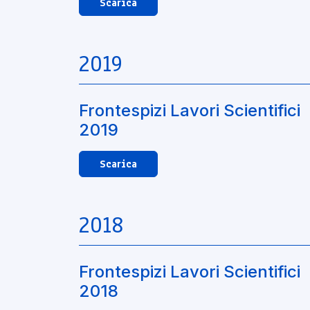
Scarica
2019
Frontespizi Lavori Scientifici
2019
Scarica
2018
Frontespizi Lavori Scientifici
2018