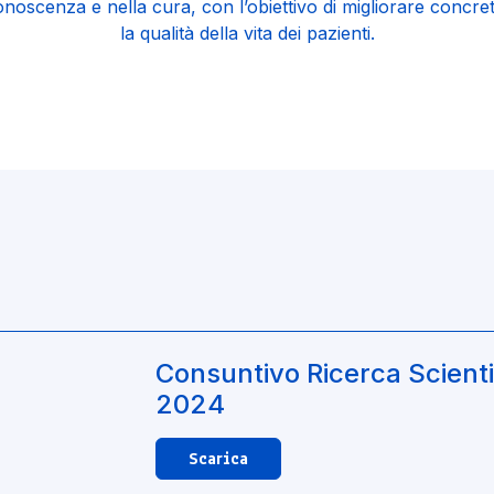
onoscenza e nella cura, con l’obiettivo di migliorare concr
la qualità della vita dei pazienti.
Consuntivo Ricerca Scienti
2024
Scarica