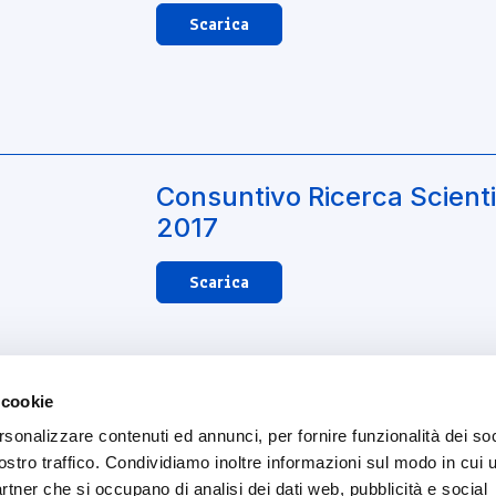
Scarica
Consuntivo Ricerca Scienti
2017
Scarica
 cookie
rsonalizzare contenuti ed annunci, per fornire funzionalità dei soc
ostro traffico. Condividiamo inoltre informazioni sul modo in cui ut
partner che si occupano di analisi dei dati web, pubblicità e social