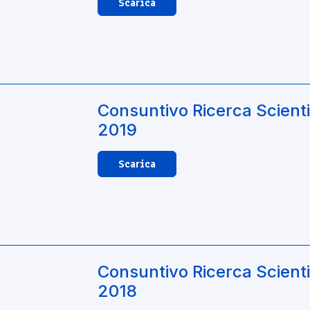
Scarica
Consuntivo Ricerca Scienti
2019
Scarica
Consuntivo Ricerca Scienti
2018