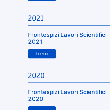
2021
Frontespizi Lavori Scientifici
2021
Scarica
2020
Frontespizi Lavori Scientifici
2020