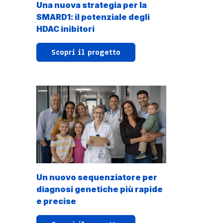
Una nuova strategia per la
SMARD1: il potenziale degli
HDAC inibitori
Scopri il progetto
Un nuovo sequenziatore per
diagnosi genetiche più rapide
e precise