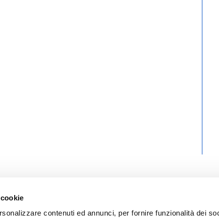
 cookie
rsonalizzare contenuti ed annunci, per fornire funzionalità dei soc