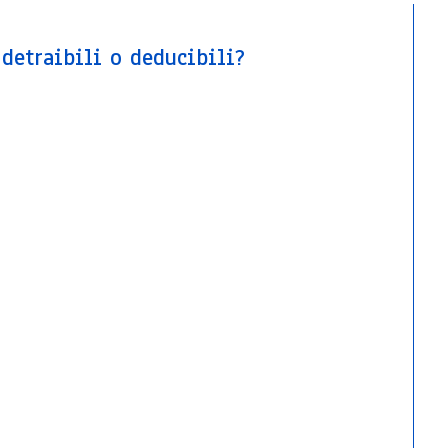
detraibili o deducibili?