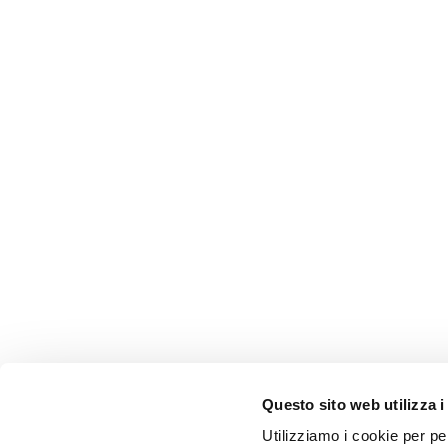
Questo sito web utilizza i
Utilizziamo i cookie per pe