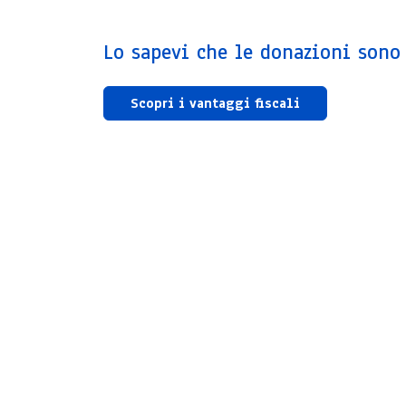
Lo sapevi che le donazioni sono 
Scopri i vantaggi fiscali