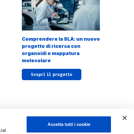
Comprendere la SLA: un nuovo
progetto di ricerca con
organoidi e mappatura
molecolare
Scopri il progetto
Accetta tutti i cookie
ial