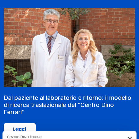
Dal paziente al laboratorio e ritorno: il modello
di ricerca traslazionale del “Centro Dino
Ferrari”
Leggi