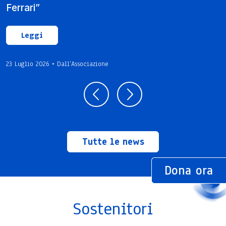
Ferrari”
Leggi
23 Luglio 2026 • Dall’Associazione
Tutte le news
Dona ora
Sostenitori