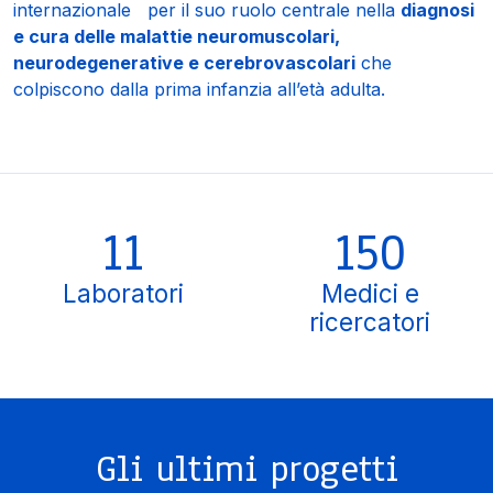
internazionale per il suo ruolo centrale nella
diagnosi
e cura delle malattie neuromuscolari,
neurodegenerative e cerebrovascolari
che
colpiscono dalla prima infanzia all’età adulta.
11
150
Laboratori
Medici e
ricercatori
Gli ultimi progetti