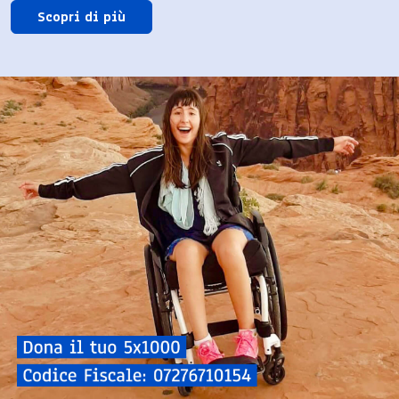
Scopri di più