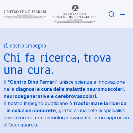
Il nostro impegno
Chi fa ricerca, trova
una cura.
Il “
Centro Dino Ferrari
” unisce scienza e innovazione
nella
diagnosi e cura delle malattie neuromuscolari,
neurodegenerative e cerebrovascolari
.
Il nostro impegno quotidiano è
trasformare la ricerca
in soluzioni concrete
, grazie a una rete di specialisti
che lavorano con tecnologie avanzate e un approccio
all’avanguardia.