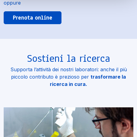
oppure
Prenota online
Sostieni la ricerca
Supporta l’attività dei nostri laboratori: anche il più
piccolo contributo è prezioso per
trasformare la
ricerca in cura.