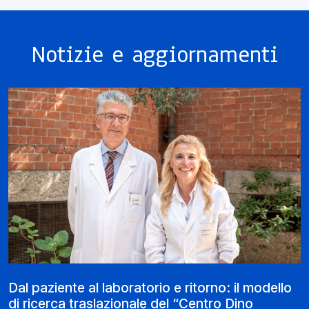
Notizie e aggiornamenti
Dal paziente al laboratorio e ritorno: il modello
di ricerca traslazionale del “Centro Dino