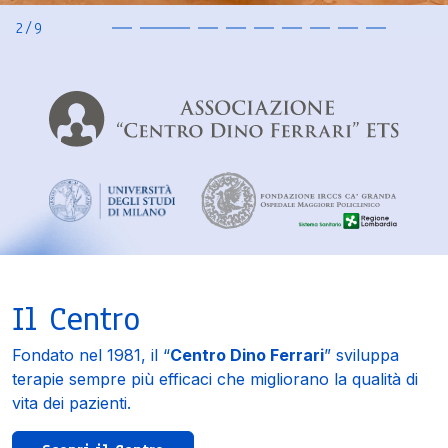
2
/
9
Il Centro
Fondato nel 1981, il “
Centro Dino Ferrari
” sviluppa
terapie sempre più efficaci che migliorano la qualità di
vita dei pazienti.