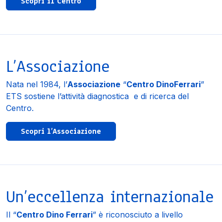
Scopri il Centro
L’Associazione
Nata nel 1984, l’
Associazione
“
Centro Dino
Ferrari
”
ETS sostiene l’attività diagnostica
e di ricerca del
Centro.
Scopri l’Associazione
Un’eccellenza internazionale
Il “
Centro Dino Ferrari
” è riconosciuto a livello