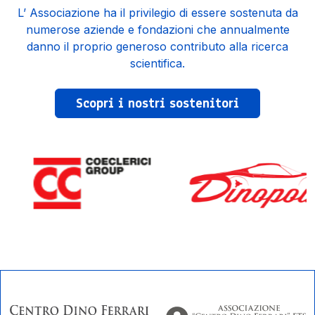
L’ Associazione ha il privilegio di essere sostenuta da
numerose aziende e fondazioni che annualmente
danno il proprio generoso contributo alla ricerca
scientifica.
Scopri i nostri sostenitori