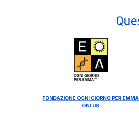
Que
FONDAZIONE OGNI GIORNO PER EMMA
ONLUS