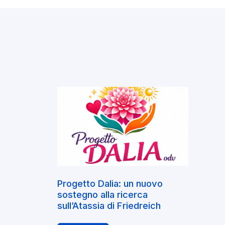
Progetto Dalia: un nuovo
sostegno alla ricerca
sull’Atassia di Friedreich