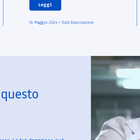
Leggi
31 Maggio 2024 • Dall’Associazione
 questo