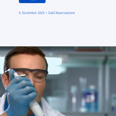
6 Dicembre 2023 • Dall’Associazione