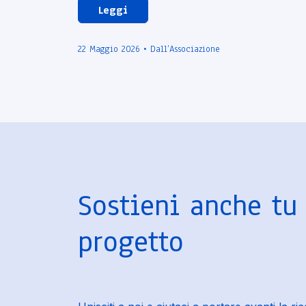
Leggi
22 Maggio 2026 • Dall’Associazione
Sostieni anche tu
progetto