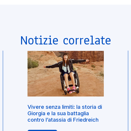
Notizie correlate
Vivere senza limiti: la storia di
Giorgia e la sua battaglia
contro l’atassia di Friedreich