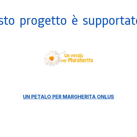
sto progetto è supportat
UN PETALO PER MARGHERITA ONLUS