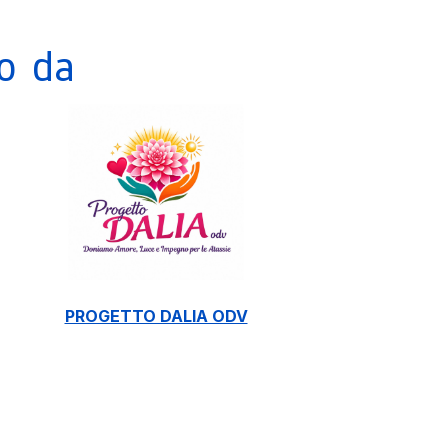
o da
PROGETTO DALIA ODV