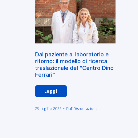
Dal paziente al laboratorio e
ritorno: il modello di ricerca
traslazionale del “Centro Dino
Ferrari”
Leggi
23 Luglio 2026 • Dall’Associazione