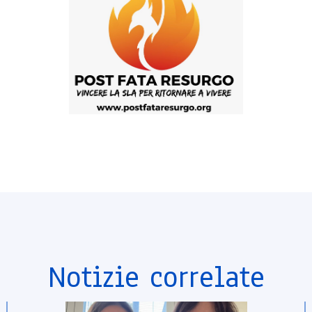
Notizie correlate