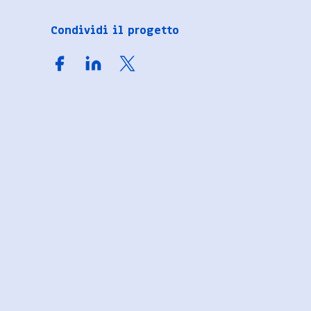
Condividi il progetto