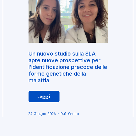
Un nuovo studio sulla SLA
apre nuove prospettive per
l’identificazione precoce delle
forme genetiche della
malattia
Leggi
24 Giugno 2026 • Dal Centro