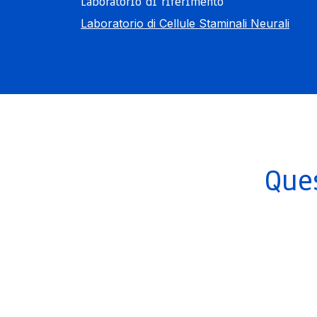
Laboratorio di riferimento
Laboratorio di Cellule Staminali Neurali
Que