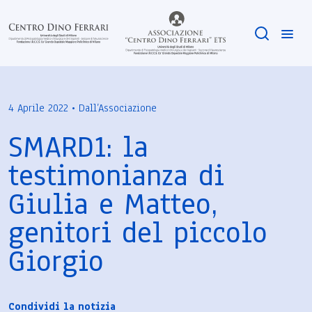
4 Aprile 2022 • Dall’Associazione
SMARD1: la
testimonianza di
Giulia e Matteo,
genitori del piccolo
Giorgio
Condividi la notizia