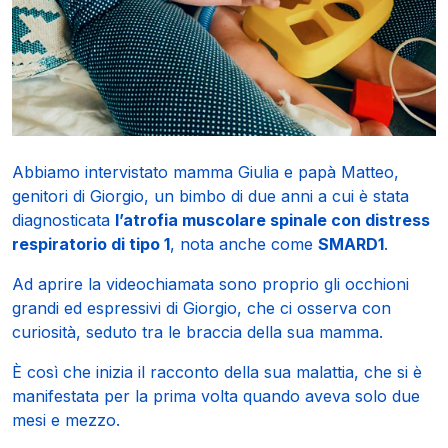
Abbiamo intervistato mamma Giulia e papà Matteo,
genitori di Giorgio, un bimbo di due anni a cui è stata
diagnosticata
l’atrofia muscolare spinale con distress
respiratorio di tipo 1
, nota anche come
SMARD1
.
Ad aprire la videochiamata sono proprio gli occhioni
grandi ed espressivi di Giorgio, che ci osserva con
curiosità, seduto tra le braccia della sua mamma.
È così che inizia il racconto della sua malattia, che si è
manifestata per la prima volta quando aveva solo due
mesi e mezzo.