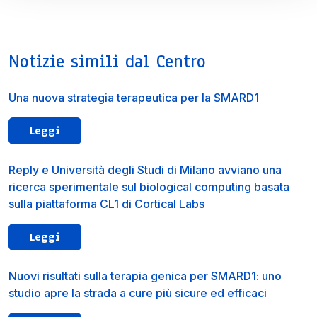
Notizie simili dal Centro
Una nuova strategia terapeutica per la SMARD1
Leggi
Reply e Università degli Studi di Milano avviano una
ricerca sperimentale sul biological computing basata
sulla piattaforma CL1 di Cortical Labs
Leggi
Nuovi risultati sulla terapia genica per SMARD1: uno
studio apre la strada a cure più sicure ed efficaci