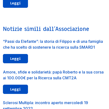
Leggi
Notizie simili dall’Associazione
“Passi da Elefante”: la storia di Filippo e di una famiglia
che ha scelto di sostenere la ricerca sulla SMARD1
Leggi
Amore, sfide e solidarietà: papà Roberto e la sua corsa
ai 100.000€ per la Ricerca sulla CMT2A
Leggi
Sclerosi Multipla: incontro aperto mercoledì 19
settembre 2022