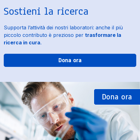
Sostieni la ricerca
Supporta l’attività dei nostri laboratori: anche il più
piccolo contributo è prezioso per
trasformare la
ricerca in cura
.
Dona ora
Dona ora