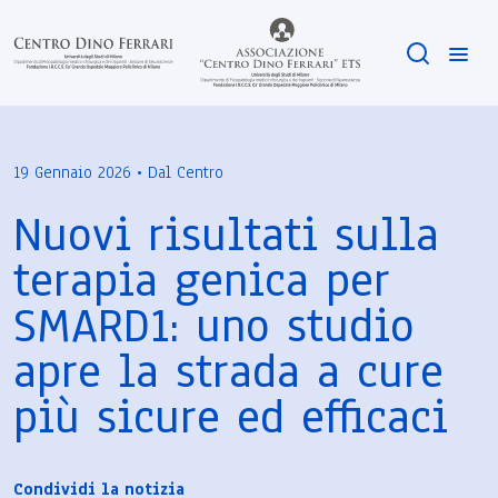
19 Gennaio 2026 • Dal Centro
Nuovi risultati sulla
terapia genica per
SMARD1: uno studio
apre la strada a cure
più sicure ed efficaci
Condividi la notizia