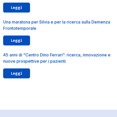
Leggi
Una maratona per Silvia e per la ricerca sulla Demenza
Frontotemporale
Leggi
45 anni di “Centro Dino Ferrari”: ricerca, innovazione e
nuove prospettive per i pazienti
Leggi