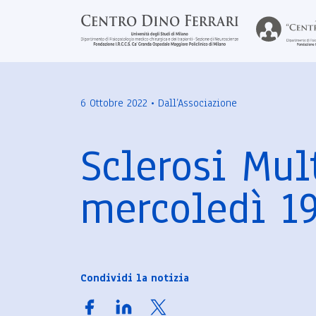
6 Ottobre 2022 • Dall’Associazione
Sclerosi Mul
mercoledì 1
Condividi la notizia