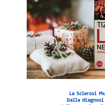
La Sclerosi M
Dalla diagnosi 