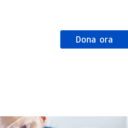
Dona ora