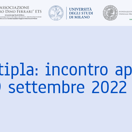
tipla: incontro a
9 settembre 2022