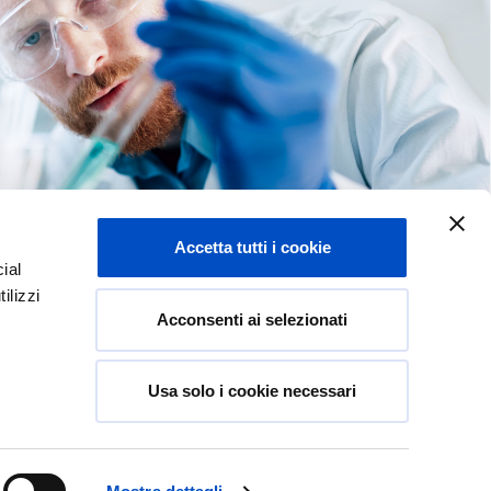
Accetta tutti i cookie
ial
ilizzi
Acconsenti ai selezionati
Dona ora
Usa solo i cookie necessari