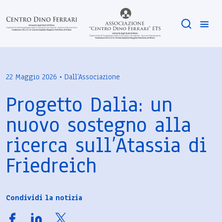
22 Maggio 2026 • Dall’Associazione
Progetto Dalia: un
nuovo sostegno alla
ricerca sull’Atassia di
Friedreich
Condividi la notizia