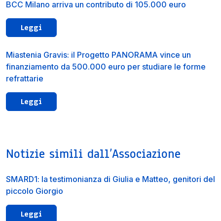
BCC Milano arriva un contributo di 105.000 euro
Leggi
Miastenia Gravis: il Progetto PANORAMA vince un
finanziamento da 500.000 euro per studiare le forme
refrattarie
Leggi
Notizie simili dall’Associazione
SMARD1: la testimonianza di Giulia e Matteo, genitori del
piccolo Giorgio
Leggi