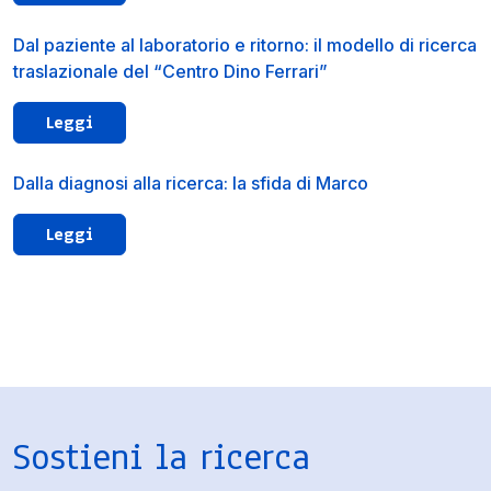
Dal paziente al laboratorio e ritorno: il modello di ricerca
traslazionale del “Centro Dino Ferrari”
Leggi
Dalla diagnosi alla ricerca: la sfida di Marco
Leggi
Sostieni la ricerca