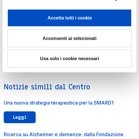
Accetta tutti i cookie
Acconsenti ai selezionati
Usa solo i cookie necessari
Notizie simili dal Centro
Una nuova strategia terapeutica per la SMARD1
Leggi
Ricerca su Alzheimer e demenze: dalla Fondazione