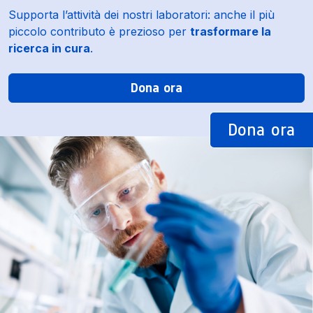
Supporta l’attività dei nostri laboratori: anche il più
piccolo contributo è prezioso per
trasformare la
ricerca in cura
.
Dona ora
Dona ora