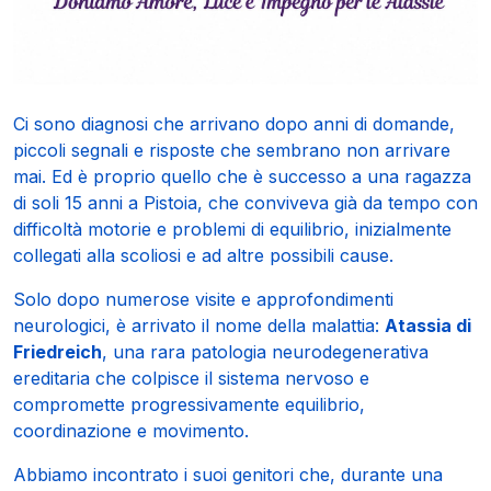
Ci sono diagnosi che arrivano dopo anni di domande,
piccoli segnali e risposte che sembrano non arrivare
mai. Ed è proprio quello che è successo a una ragazza
di soli 15 anni a Pistoia, che conviveva già da tempo con
difficoltà motorie e problemi di equilibrio, inizialmente
collegati alla scoliosi e ad altre possibili cause.
Solo dopo numerose visite e approfondimenti
neurologici, è arrivato il nome della malattia:
Atassia di
Friedreich
, una rara patologia neurodegenerativa
ereditaria che colpisce il sistema nervoso e
compromette progressivamente equilibrio,
coordinazione e movimento.
Abbiamo incontrato i suoi genitori che, durante una