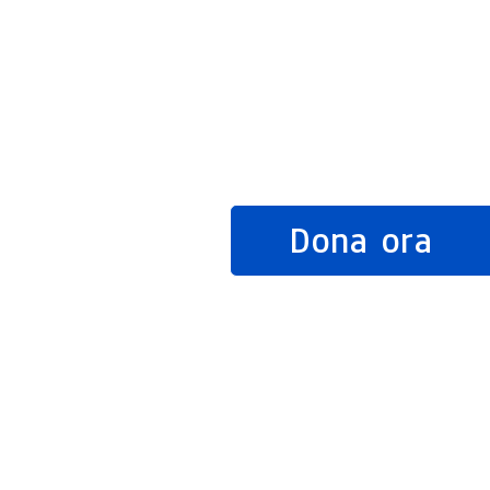
Dona ora