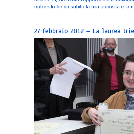
nutrendo fin da subito la mia curiosità e la 
27 febbraio 2012 – La laurea tr