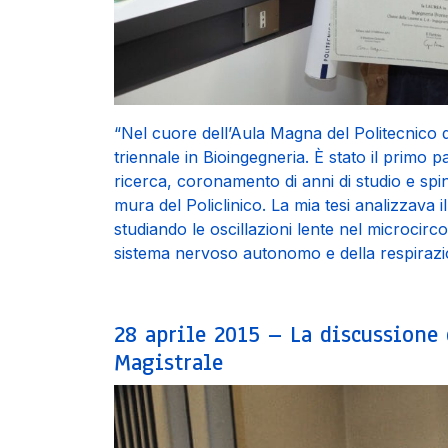
“Nel cuore dell’Aula Magna del Politecnico 
triennale in Bioingegneria. È stato il primo
ricerca, coronamento di anni di studio e spi
mura del Policlinico. La mia tesi analizzava 
studiando le oscillazioni lente nel microcirc
sistema nervoso autonomo e della respirazi
28 aprile 2015 – La discussione 
Magistrale