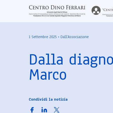
1 Settembre 2025 • Dall’Associazione
Dalla diagnos
Marco
Condividi la notizia