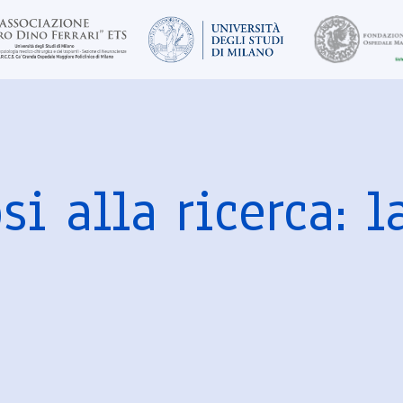
i alla ricerca: l