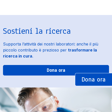
Sostieni la ricerca
Supporta l’attività dei nostri laboratori: anche il più
piccolo contributo è prezioso per
trasformare la
ricerca in cura
.
Dona ora
Dona ora