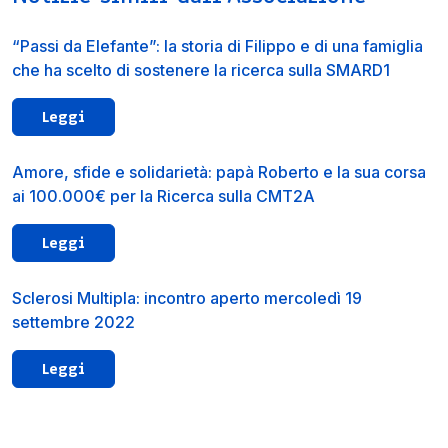
“Passi da Elefante”: la storia di Filippo e di una famiglia
che ha scelto di sostenere la ricerca sulla SMARD1
Leggi
Amore, sfide e solidarietà: papà Roberto e la sua corsa
ai 100.000€ per la Ricerca sulla CMT2A
Leggi
Sclerosi Multipla: incontro aperto mercoledì 19
settembre 2022
Leggi