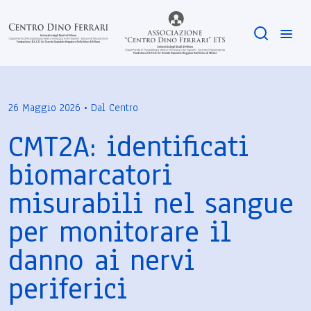
26 Maggio 2026 • Dal Centro
CMT2A: identificati
biomarcatori
misurabili nel sangue
per monitorare il
danno ai nervi
periferici