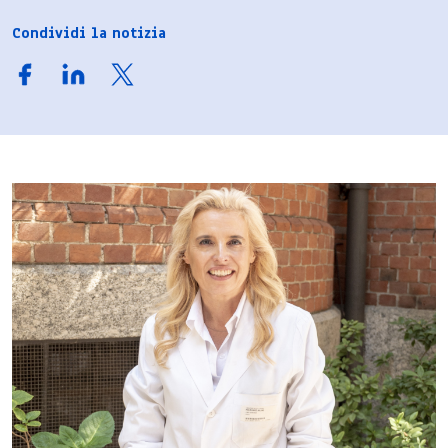
Condividi la notizia