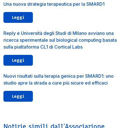
Una nuova strategia terapeutica per la SMARD1
Leggi
Reply e Università degli Studi di Milano avviano una
ricerca sperimentale sul biological computing basata
sulla piattaforma CL1 di Cortical Labs
Leggi
Nuovi risultati sulla terapia genica per SMARD1: uno
studio apre la strada a cure più sicure ed efficaci
Leggi
Notizie simili dall’Associazione