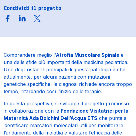
Condividi il progetto
Comprendere meglio l’
Atrofia Muscolare Spinale
è
una delle sfide più importanti della medicina pediatrica.
Uno degli ostacoli principali di questa patologia è che,
attualmente, per alcuni pazienti con mutazioni
genetiche specifiche, la diagnosi richiede ancora troppo
tempo, ritardando così l’inizio delle terapie.
In questa prospettiva, si sviluppa il progetto promosso
in collaborazione con la
Fondazione Visitatrici per la
Maternità Ada Bolchini Dell’Acqua ETS
che punta a
identificare marcatori molecolari utili per monitorare
l’andamento della malattia e valutare l’efficacia delle