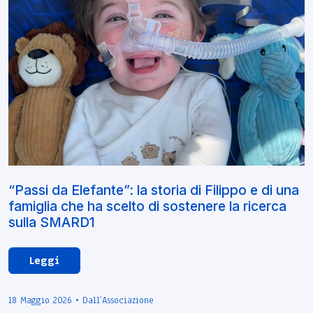
“Passi da Elefante”: la storia di Filippo e di una
famiglia che ha scelto di sostenere la ricerca
sulla SMARD1
Leggi
18 Maggio 2026 • Dall’Associazione