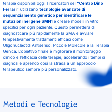
terapie disponibili oggi. I ricercatori del
“Centro Dino
Ferrari”
utilizzano
tecnologie avanzate di
sequenziamento genetico per identificare le
mutazioni nel gene SMN1
e creare modelli in vitro
specifici per ogni paziente. Questo permetterà di
diagnosticare più rapidamente la SMA e avviare
tempestivamente trattamenti efficaci come
Oligonucleotidi Antisenso, Piccole Molecole e la Terapia
Genica. L’obiettivo finale è migliorare il monitoraggio
clinico e l’efficacia delle terapie, accelerando i tempi di
diagnosi e aprendo così la strada a un approccio
terapeutico sempre più personalizzato.
Metodi e Tecnologie