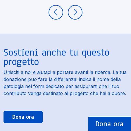
Sostieni anche tu questo
progetto
Unisciti a noi e aiutaci a portare avanti la ricerca. La tua
donazione può fare la differenza: indica il nome della
patologia nel form dedicato per assicurarti che il tuo
contributo venga destinato al progetto che hai a cuore.
Dona ora
Dona ora