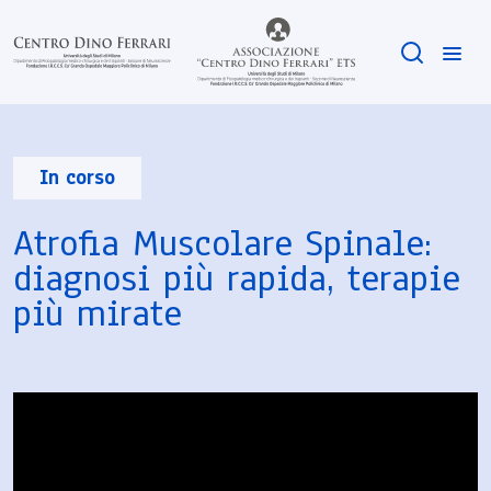
In corso
Atrofia Muscolare Spinale:
diagnosi più rapida, terapie
più mirate