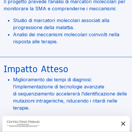
Il progetto prevede l’analisi di marcatori molecolari per
monitorare la SMA e comprenderne i meccanismi:
Studio di marcatori molecolari associati alla
progressione della malattia.
Analisi dei meccanismi molecolari coinvolti nella
risposta alle terapie.
Impatto Atteso
Miglioramento dei tempi di diagnosi:
l’implementazione di tecnologie avanzate
di sequenziamento accelererà l’identificazione delle
mutazioni intrageniche, riducendo i ritardi nelle
terapie.
Potenziamento degli approcci terapeutici: la
precoce identificazione delle mutazioni intrageniche