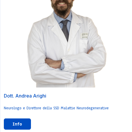
Dott. Andrea Arighi
Neurologo e Direttore della SSD Malattie Neurodegenerative
Info