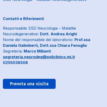
Contatti e Riferimenti
Responsabile SSD Neurologia – Malattie
Neurodegenerative:
Dott. Andrea Arighi
Nome del responsabile del laboratorio:
Prof.ssa
Daniela Galimberti, Dott.ssa Chiara Fenoglio
Segreteria:
Marco Milianti
segreteria.neurodeg@policlinico.mi.it
0255038508
Prenota una visita