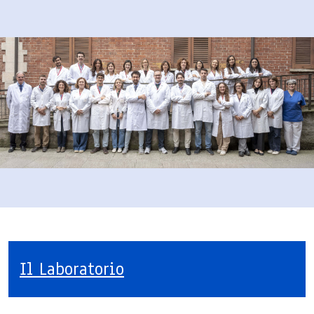
Il Laboratorio