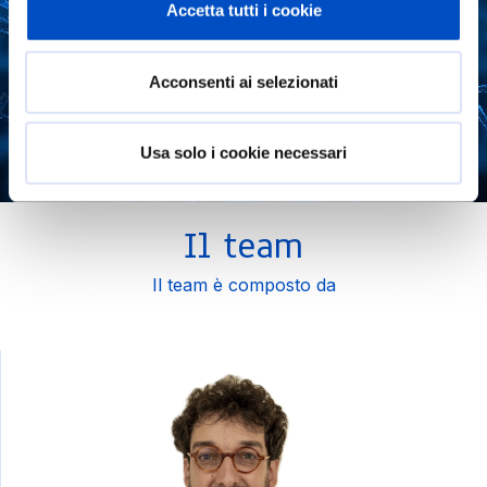
Accetta tutti i cookie
Acconsenti ai selezionati
Usa solo i cookie necessari
Il team
Il team è composto da